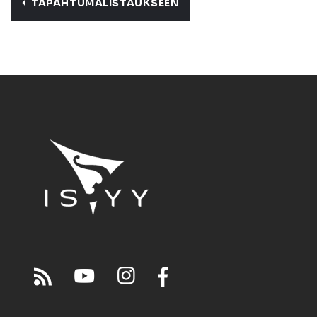
TAPAHTUMALISTAUKSEEN