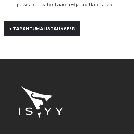
joissa on vähintään neljä matkustajaa.
TAPAHTUMALISTAUKSEEN