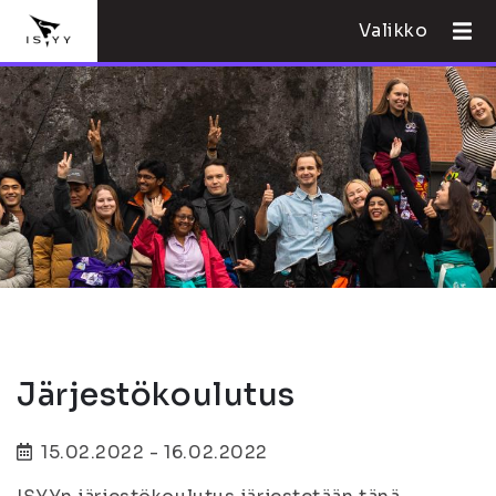
Valikko
Järjestökoulutus
15.02.2022 - 16.02.2022