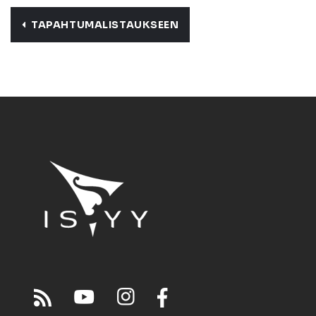
TAPAHTUMALISTAUKSEEN