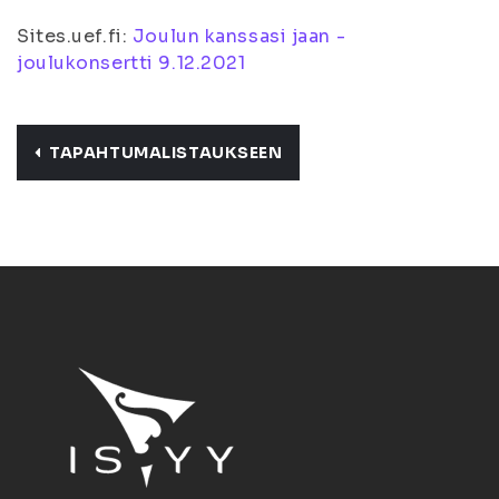
Sites.uef.fi:
Joulun kanssasi jaan -
joulukonsertti 9.12.2021
TAPAHTUMALISTAUKSEEN