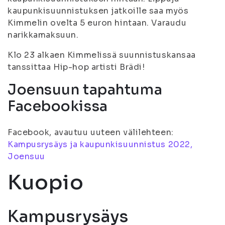
kaupunkisuunnistuksen jatkoille saa myös
Kimmelin ovelta 5 euron hintaan. Varaudu
narikkamaksuun.
Klo 23 alkaen Kimmelissä suunnistuskansaa
tanssittaa Hip-hop artisti Brädi!
Joensuun tapahtuma
Facebookissa
Facebook, avautuu uuteen välilehteen:
Kampusrysäys ja kaupunkisuunnistus 2022,
Joensuu
Kuopio
Kampusrysäys