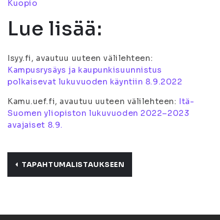
Kuopio
Lue lisää:
Isyy.fi, avautuu uuteen välilehteen:
Kampusrysäys ja kaupunkisuunnistus
polkaisevat lukuvuoden käyntiin 8.9.2022
Kamu.uef.fi, avautuu uuteen välilehteen:
Itä-
Suomen yliopiston lukuvuoden 2022–2023
avajaiset 8.9.
TAPAHTUMALISTAUKSEEN