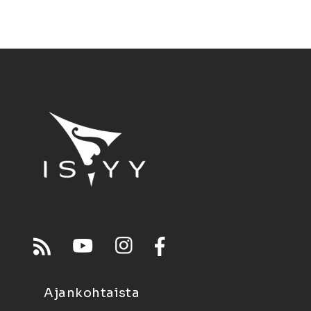
Ajankohtaista