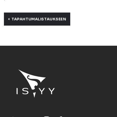
TAPAHTUMALISTAUKSEEN