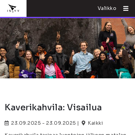
Valikko
Kaverikahvila: Visailua
23.09.2025 - 23.09.2025 |
Kaikki