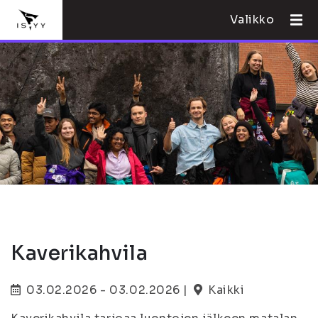
Valikko
Kaverikahvila
03.02.2026 - 03.02.2026 |
Kaikki