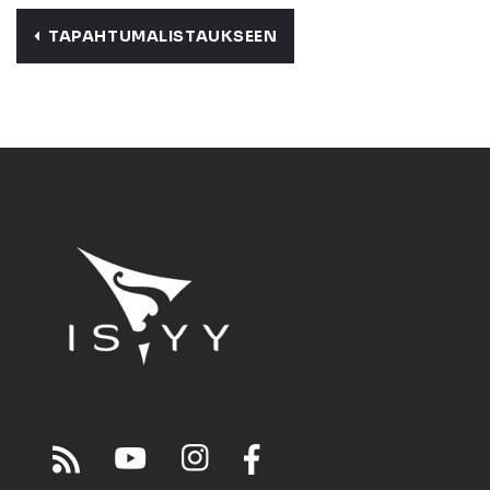
TAPAHTUMALISTAUKSEEN