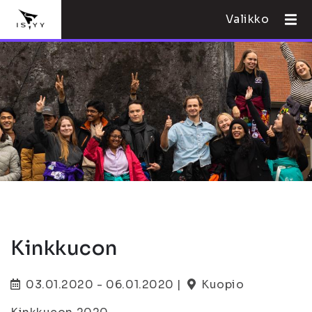
Valikko
Kinkkucon
03.01.2020 - 06.01.2020 |
Kuopio