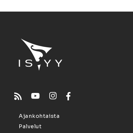
Ajankohtaista
Palvelut