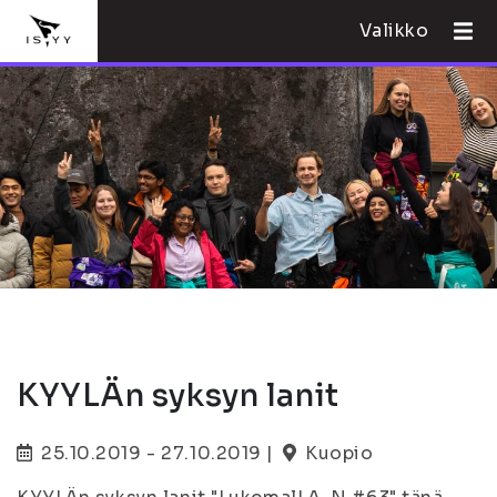
Valikko
KYYLÄn syksyn lanit
25.10.2019 - 27.10.2019 |
Kuopio