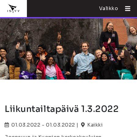
Valikko
Liikuntailtapäivä 1.3.2022
01.03.2022 - 01.03.2022 |
Kaikki