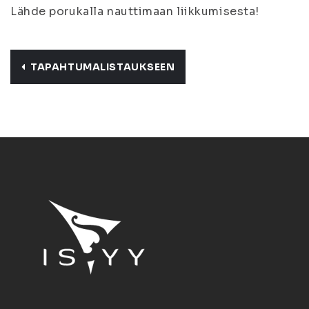
Lähde porukalla nauttimaan liikkumisesta!
TAPAHTUMALISTAUKSEEN