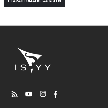
TAPAHTUMALISTAUKSEEN