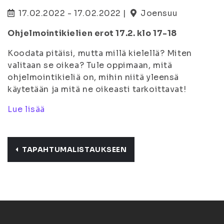
17.02.2022 - 17.02.2022 |
Joensuu
Ohjelmointikielien erot 17.2. klo 17-18
Koodata pitäisi, mutta millä kielellä? Miten
valitaan se oikea? Tule oppimaan, mitä
ohjelmointikieliä on, mihin niitä yleensä
käytetään ja mitä ne oikeasti tarkoittavat!
Lue lisää
TAPAHTUMALISTAUKSEEN