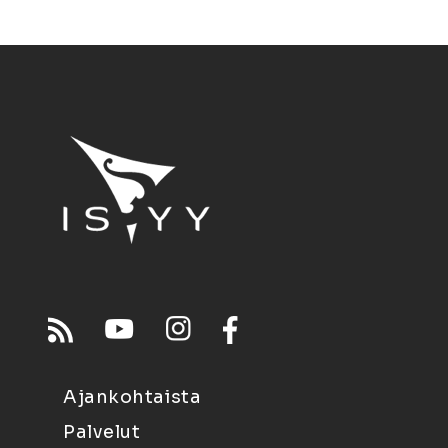
Ajankohtaista
Palvelut