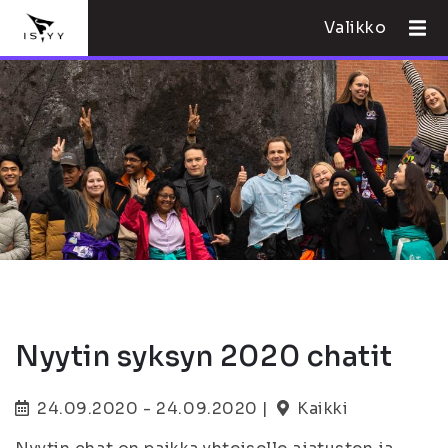
Valikko
Nyytin syksyn 2020 chatit
24.09.2020 - 24.09.2020 |
Kaikki