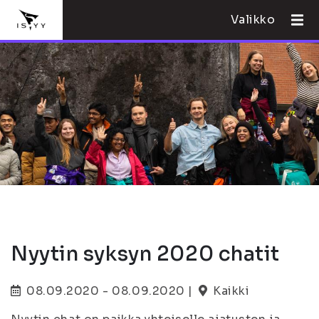
Valikko
Nyytin syksyn 2020 chatit
08.09.2020 - 08.09.2020 |
Kaikki