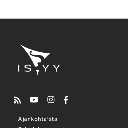
Ajankohtaista