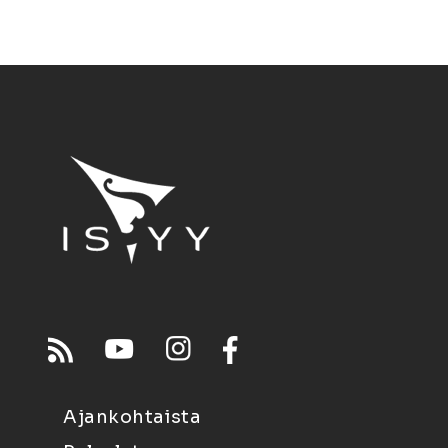
Ajankohtaista