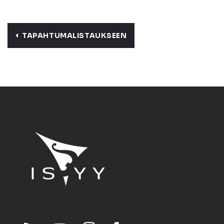
TAPAHTUMALISTAUKSEEN