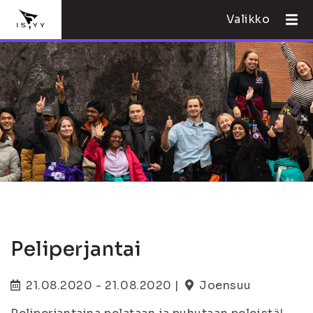
Valikko
Peliperjantai
21.08.2020 - 21.08.2020 |
Joensuu