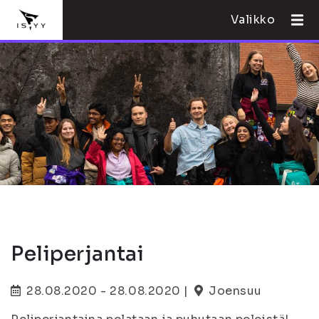
Valikko
Peliperjantai
28.08.2020 - 28.08.2020 |
Joensuu