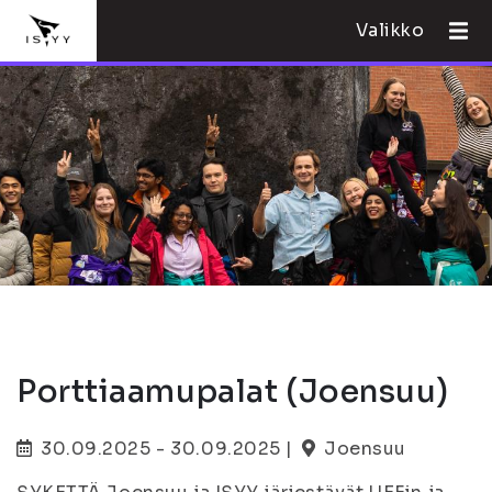
Valikko
Porttiaamupalat (Joensuu)
30.09.2025 - 30.09.2025 |
Joensuu