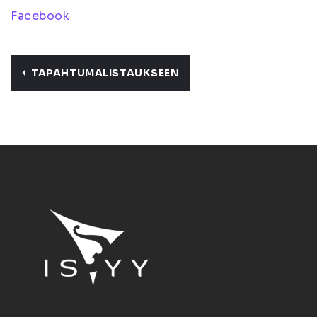
Facebook
TAPAHTUMALISTAUKSEEN