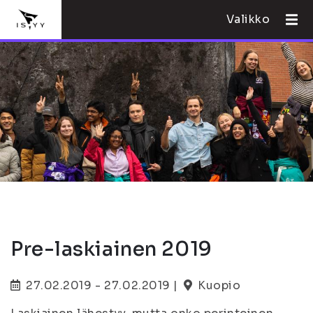
Valikko
Pre-laskiainen 2019
27.02.2019 - 27.02.2019 |
Kuopio