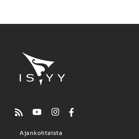
Ajankohtaista