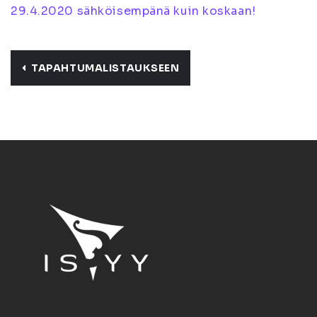
29.4.2020 sähköisempänä kuin koskaan!
TAPAHTUMALISTAUKSEEN