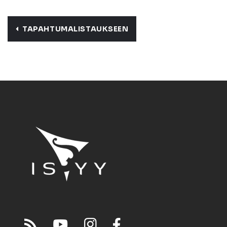
TAPAHTUMALISTAUKSEEN