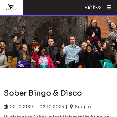
Valikko
Sober Bingo & Disco
02.10.2024 - 02.10.2024 |
Kuopio