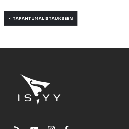
TAPAHTUMALISTAUKSEEN