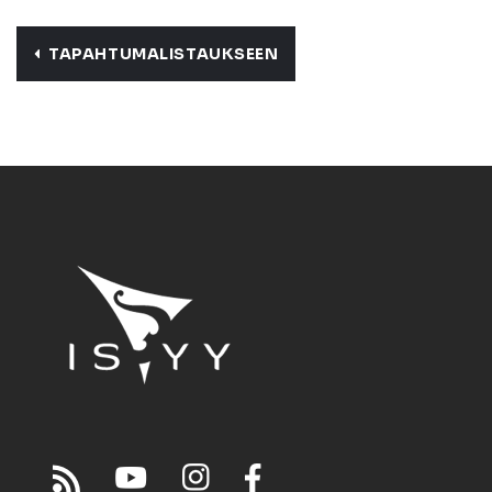
TAPAHTUMALISTAUKSEEN