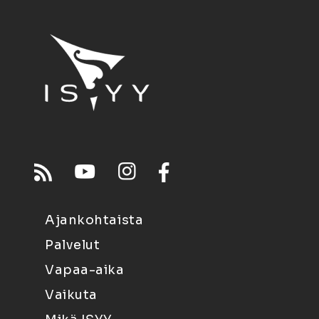
Ajankohtaista
Palvelut
Vapaa-aika
Vaikuta