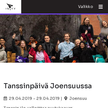
Valikko
Tanssinpäivä Joensuussa
29.04.2019 - 29.04.2019 |
Joensuu