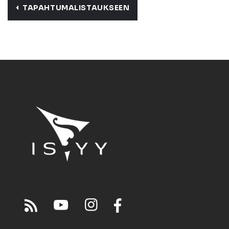
TAPAHTUMALISTAUKSEEN