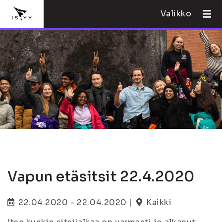
Valikko
Vapun etäsitsit 22.4.2020
22.04.2020 - 22.04.2020 |
Kaikki