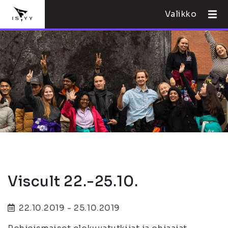
Valikko
Viscult 22.-25.10.
22.10.2019 - 25.10.2019