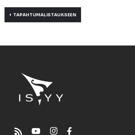
TAPAHTUMALISTAUKSEEN