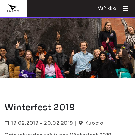
Valikko
Winterfest 2019
19.02.2019 - 20.02.2019 |
Kuopio