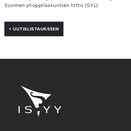
Suomen ylioppilaskuntien liitto (SYL).
UUTISLISTAUKSEEN