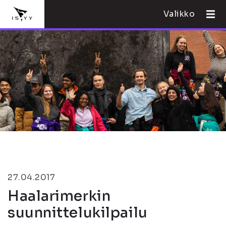
Valikko
27.04.2017
Haalarimerkin
suunnittelukilpailu