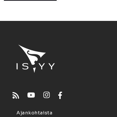
Ajankohtaista