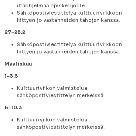
iltaohjelmaa opiskelijoille.
Sähköpostiviestittelyä kulttuuriviikkoon
liittyen jo vastanneiden tahojen kanssa.
27-28.2
Sähköpostiviestittelyä kulttuuriviikkoon
liittyen jo vastanneiden tahojen kanssa.
Maaliskuu
1-3.3
Kulttuuriviikon valmistelua
sähköpostiviestittelyn merkeissä.
6-10.3
Kulttuuriviikon valmistelua
sähköpostiviestittelyn merkeissä.