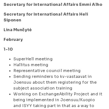
Secretary for International Affairs Emmi Alho
Secretary for International Affairs Heli
Siponen
Lina Munčytė
February
1-10
SuperHell meeting
Hallitus meeting
Representative council meeting
Sending reminders to kv-vastaavat in
Joensuu about them registering for the
subject association training
Working on ExchangeAbility Project and it
being implemented in Joensuu/Kuopio
and ISYY taking part in that as a way to