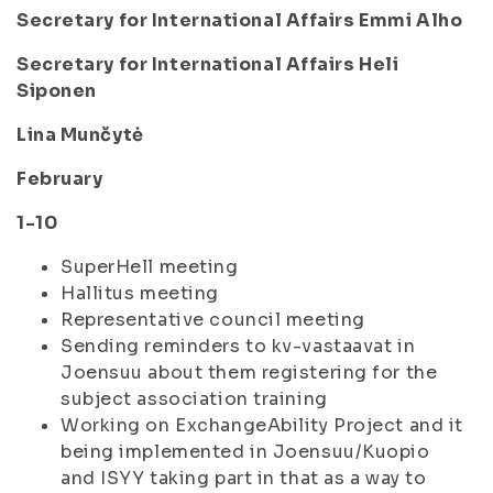
Secretary for International Affairs Emmi Alho
Secretary for International Affairs Heli
Siponen
Lina Munčytė
February
1-10
SuperHell meeting
Hallitus meeting
Representative council meeting
Sending reminders to kv-vastaavat in
Joensuu about them registering for the
subject association training
Working on ExchangeAbility Project and it
being implemented in Joensuu/Kuopio
and ISYY taking part in that as a way to