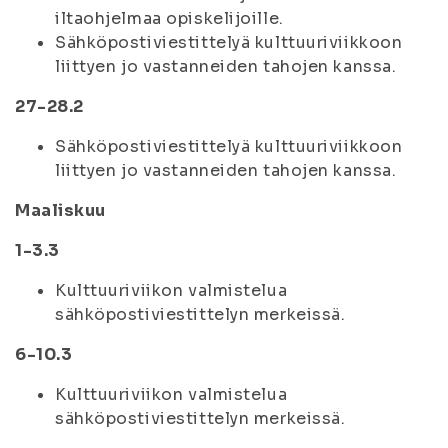
iltaohjelmaa opiskelijoille.
Sähköpostiviestittelyä kulttuuriviikkoon
liittyen jo vastanneiden tahojen kanssa.
27-28.2
Sähköpostiviestittelyä kulttuuriviikkoon
liittyen jo vastanneiden tahojen kanssa.
Maaliskuu
1-3.3
Kulttuuriviikon valmistelua
sähköpostiviestittelyn merkeissä.
6-10.3
Kulttuuriviikon valmistelua
sähköpostiviestittelyn merkeissä.