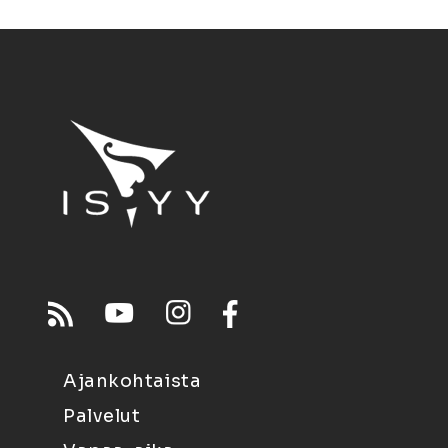
Ajankohtaista
Palvelut