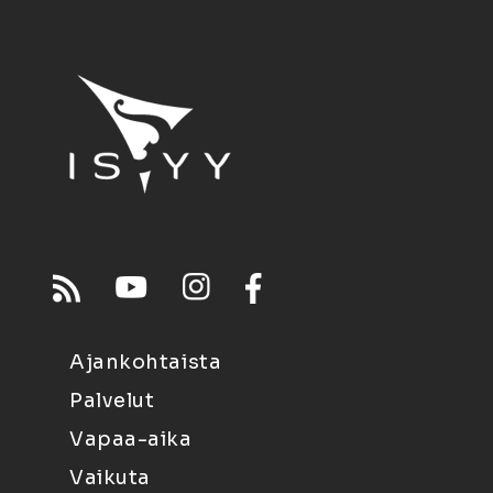
Ajankohtaista
Palvelut
Vapaa-aika
Vaikuta