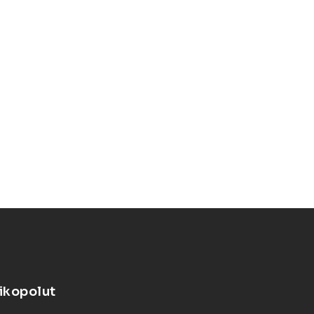
ikopolut