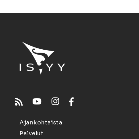
Ajankohtaista
Palvelut