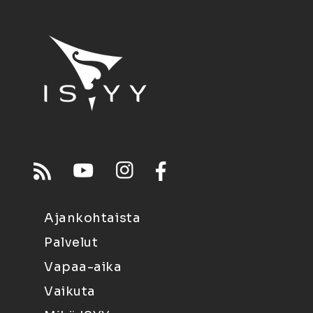
Ajankohtaista
Palvelut
Vapaa-aika
Vaikuta