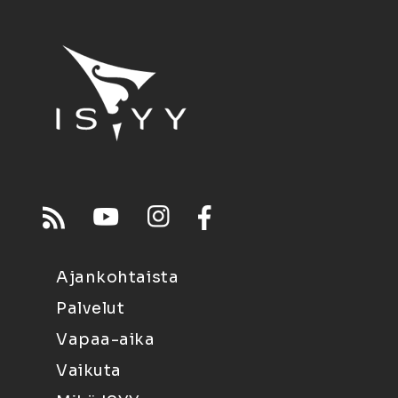
Ajankohtaista
Palvelut
Vapaa-aika
Vaikuta