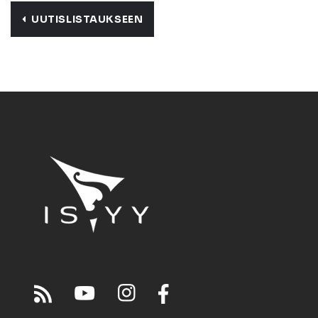
UUTISLISTAUKSEEN