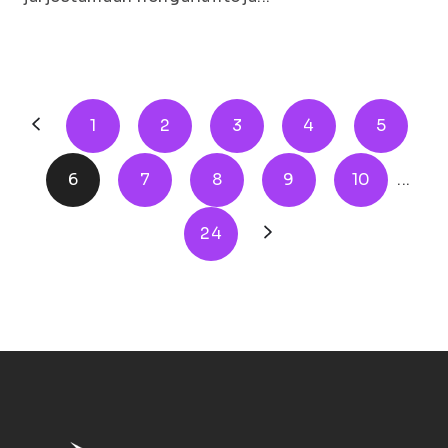
1
2
3
4
5
6
7
8
9
10
...
24