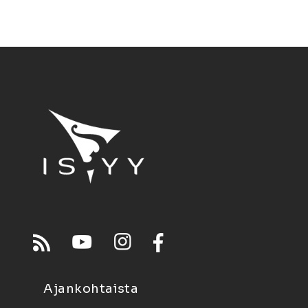
Ajankohtaista