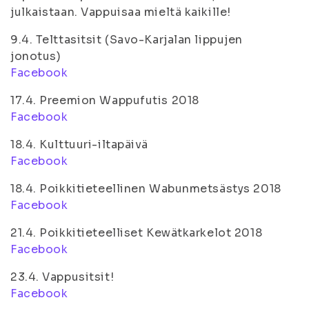
julkaistaan. Vappuisaa mieltä kaikille!
9.4. Telttasitsit (Savo-Karjalan lippujen
jonotus)
Facebook
17.4. Preemion Wappufutis 2018
Facebook
18.4. Kulttuuri-iltapäivä
Facebook
18.4. Poikkitieteellinen Wabunmetsästys 2018
Facebook
21.4. Poikkitieteelliset Kewätkarkelot 2018
Facebook
23.4. Vappusitsit!
Facebook