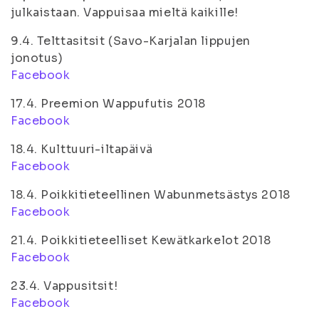
julkaistaan. Vappuisaa mieltä kaikille!
9.4. Telttasitsit (Savo-Karjalan lippujen
jonotus)
Facebook
17.4. Preemion Wappufutis 2018
Facebook
18.4. Kulttuuri-iltapäivä
Facebook
18.4. Poikkitieteellinen Wabunmetsästys 2018
Facebook
21.4. Poikkitieteelliset Kewätkarkelot 2018
Facebook
23.4. Vappusitsit!
Facebook