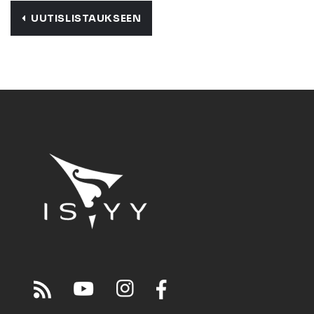
UUTISLISTAUKSEEN