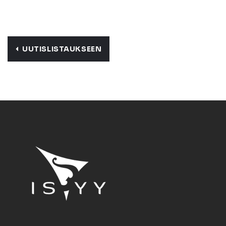
UUTISLISTAUKSEEN